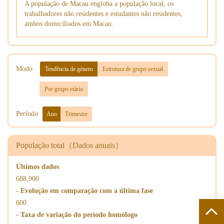
A população de Macau engloba a população local, os
trabalhadores não residentes e estudantes não residentes,
ambos domiciliados em Macau.
Modo
Tendência de género
Estrutura de grupo sexual
Por grupo etário
Período
Ano
Trimestre
População total（Dados anuais）
Últimos dados
688,900
- Evolução em comparação com a última fase
600
- Taxa de variação do período homólogo