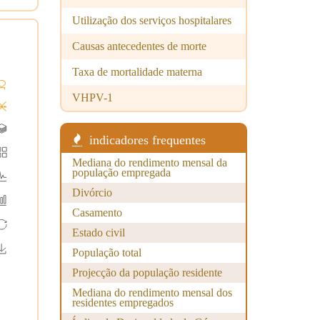
Utilização dos serviços hospitalares
Causas antecedentes de morte
Taxa de mortalidade materna
VHPV-1
indicadores frequentes
Mediana do rendimento mensal da
população empregada
Divórcio
Casamento
Estado civil
População total
Projecção da população residente
Mediana do rendimento mensal dos
residentes empregados