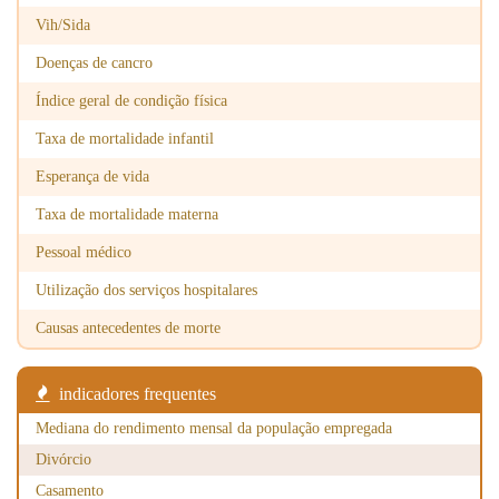
Vih/Sida
Doenças de cancro
Índice geral de condição física
Taxa de mortalidade infantil
Esperança de vida
Taxa de mortalidade materna
Pessoal médico
Utilização dos serviços hospitalares
Causas antecedentes de morte
indicadores frequentes
Mediana do rendimento mensal da população empregada
Divórcio
Casamento