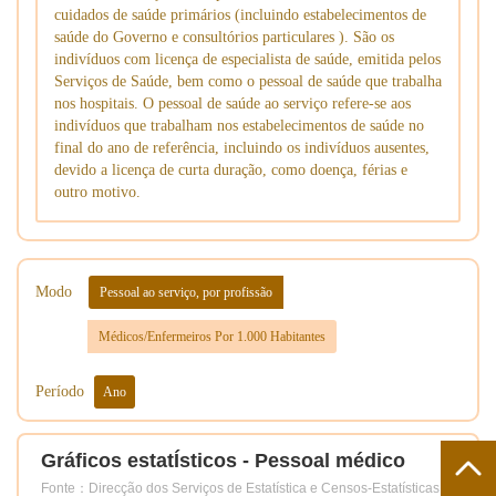
cuidados de saúde primários (incluindo estabelecimentos de
saúde do Governo e consultórios particulares ). São os
indivíduos com licença de especialista de saúde, emitida pelos
Serviços de Saúde, bem como o pessoal de saúde que trabalha
nos hospitais. O pessoal de saúde ao serviço refere-se aos
indivíduos que trabalham nos estabelecimentos de saúde no
final do ano de referência, incluindo os indivíduos ausentes,
devido a licença de curta duração, como doença, férias e
outro motivo.
Modo
Pessoal ao serviço, por profissão
Médicos/Enfermeiros Por 1.000 Habitantes
Período
Ano