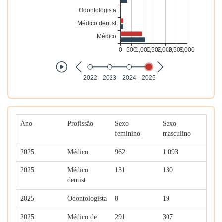
Ano
Profissão
Sexo
Sexo
feminino
masculino
2025
Médico
962
1,093
2025
Médico
131
130
dentist
2025
Odontologista
8
19
2025
Médico de
291
307