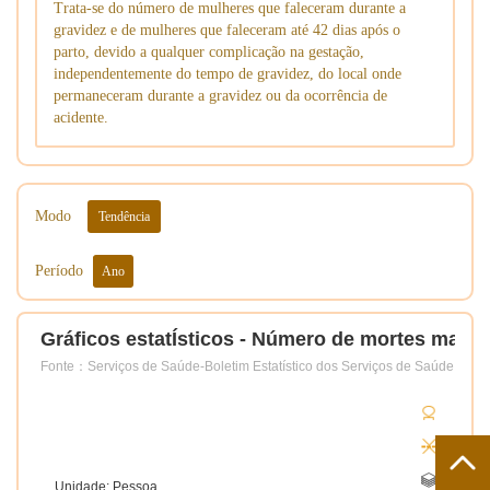
Trata-se do número de mulheres que faleceram durante a
gravidez e de mulheres que faleceram até 42 dias após o
parto, devido a qualquer complicação na gestação,
independentemente do tempo de gravidez, do local onde
permaneceram durante a gravidez ou da ocorrência de
acidente.
Modo
Tendência
Período
Ano