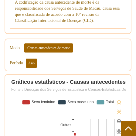
A codificação da causa antecedente de morte é da
responsabilidade dos Serviços de Saúde de Macau, causa essa
que é classificada de acordo com a 10ª revisão da
Classificação Internacional de Doenças (CID).
Modo
Causas antecedentes de morte
Período
Ano