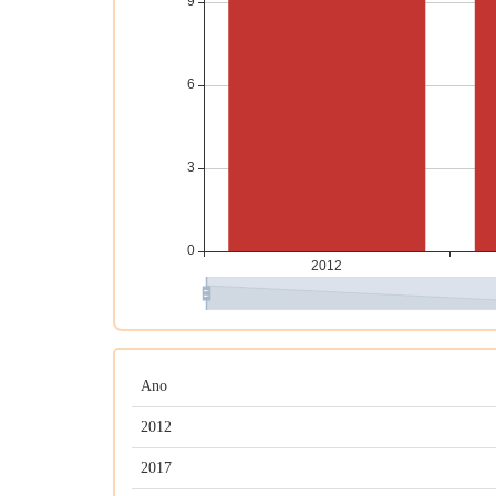
Ano
2012
2017