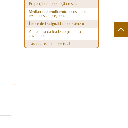
Projecção da população residente
Mediana do rendimento mensal dos
residentes empregados
Índice de Desigualdade de Género
A mediana da idade do primeiro
casamento
Taxa de fecundidade total