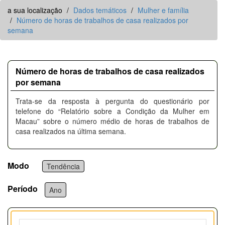
a sua localização
Dados temáticos
Mulher e família
Número de horas de trabalhos de casa realizados por
semana
Número de horas de trabalhos de casa realizados
por semana
Trata-se da resposta à pergunta do questionário por
telefone do “Relatório sobre a Condição da Mulher em
Macau” sobre o número médio de horas de trabalhos de
casa realizados na última semana.
Modo
Tendência
Período
Ano