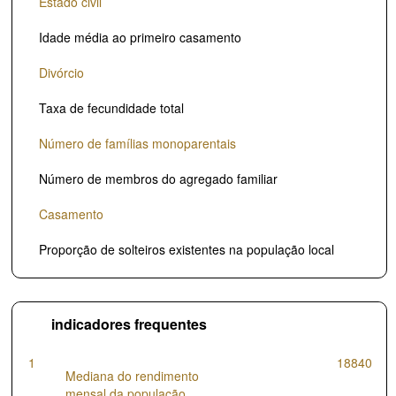
Estado civil
Idade média ao primeiro casamento
Divórcio
Taxa de fecundidade total
Número de famílias monoparentais
Número de membros do agregado familiar
Casamento
Proporção de solteiros existentes na população local
indicadores frequentes
1
18840
Mediana do rendimento
mensal da população