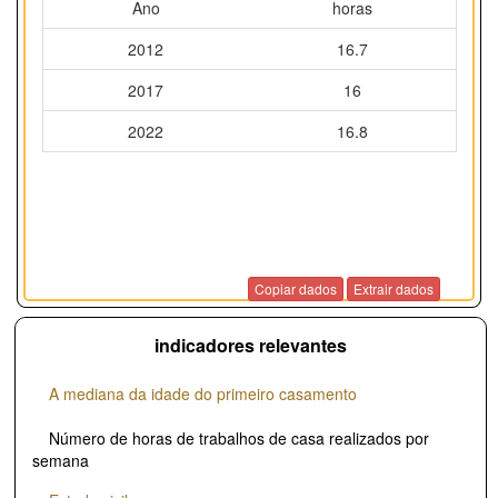
Ano
horas
2012
16.7
2017
16
2022
16.8
Copiar dados
Extrair dados
indicadores relevantes
A mediana da idade do primeiro casamento
Número de horas de trabalhos de casa realizados por
semana