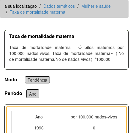
a sua localização
Dados temáticos
Mulher e saúde
Taxa de mortalidade materna
Taxa de mortalidade materna
Taxa de mortalidade materna - Ó bitos maternos por
100,000 nados-vivos. Taxa de mortalidade materna=（No
de mortalidade materna/No de nados-vivos）*100000.
Modo
Tendência
Período
Ano
Ano
por 100.000 nados-vivos
1996
0