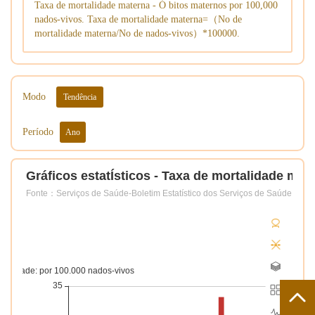
Taxa de mortalidade materna - Ó bitos maternos por 100,000
nados-vivos. Taxa de mortalidade materna=（No de
mortalidade materna/No de nados-vivos）*100000.
Modo
Tendência
Período
Ano