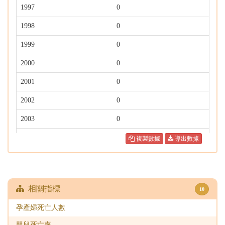
1997
0
1998
0
1999
0
2000
0
2001
0
2002
0
2003
0
2004
0
複製數據
導出數據
2005
0
2006
0
相關指標
10
2007
0
孕產婦死亡人數
2008
0
嬰兒死亡率