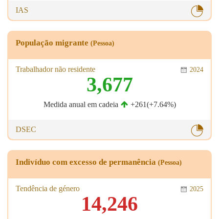
IAS
População migrante
(Pessoa)
Trabalhador não residente
2024
3,677
Medida anual em cadeia
+261(+7.64%)
DSEC
Indivíduo com excesso de permanência
(Pessoa)
Tendência de género
2025
14,246