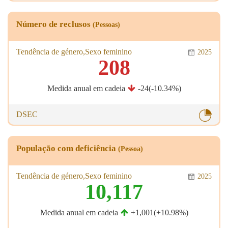
Número de reclusos
(Pessoas)
Tendência de género,Sexo feminino
2025
208
Medida anual em cadeia
-24(-10.34%)
DSEC
População com deficiência
(Pessoa)
Tendência de género,Sexo feminino
2025
10,117
Medida anual em cadeia
+1,001(+10.98%)