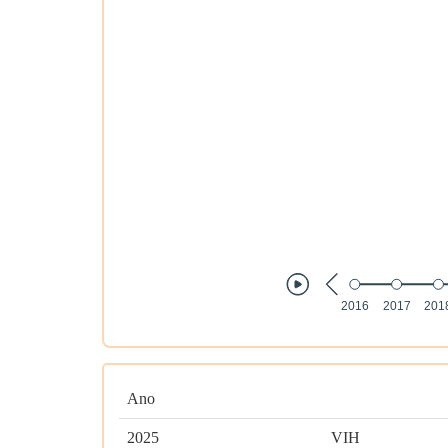
Ano
2025
VIH