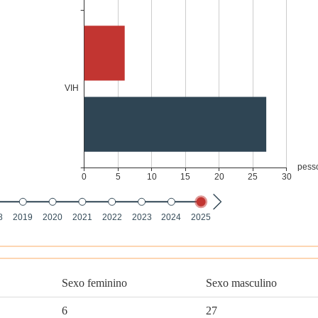
Sexo feminino
Sexo masculino
6
27