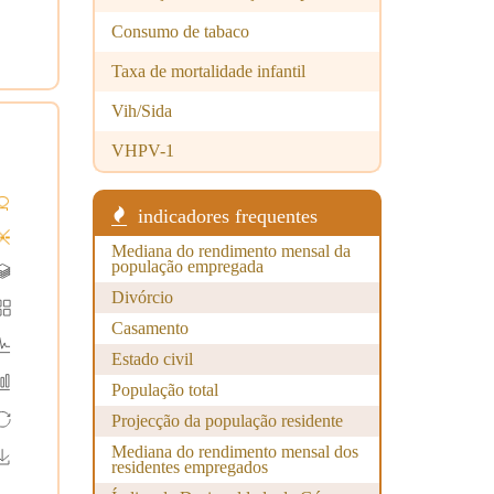
Consumo de tabaco
Taxa de mortalidade infantil
Vih/Sida
VHPV-1
indicadores frequentes
Mediana do rendimento mensal da
população empregada
Divórcio
Casamento
Estado civil
População total
Projecção da população residente
Mediana do rendimento mensal dos
residentes empregados