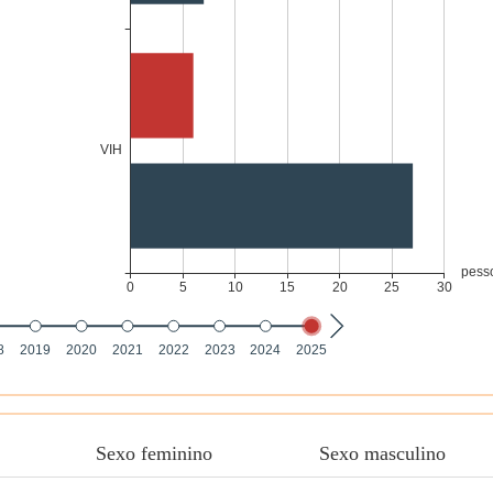
Sexo feminino
Sexo masculino