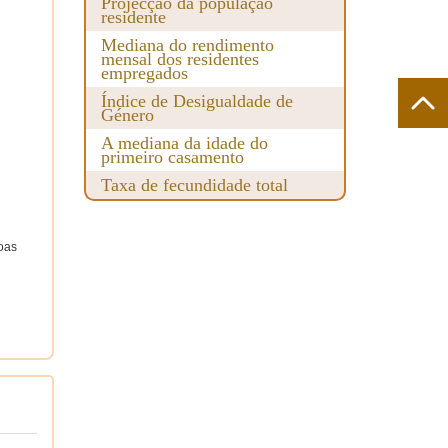
Projecção da população
residente
Mediana do rendimento
mensal dos residentes
empregados
Índice de Desigualdade de
Género
A mediana da idade do
primeiro casamento
Taxa de fecundidade total